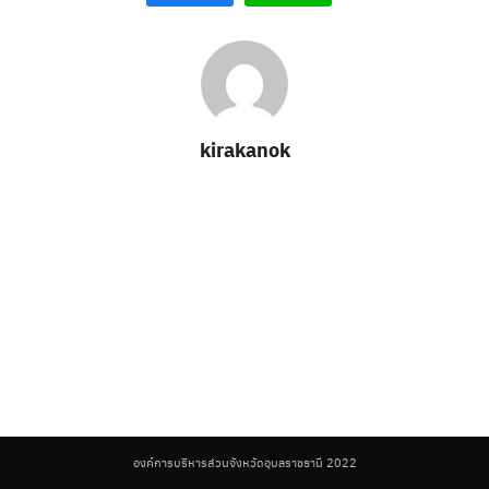
kirakanok
Search
for:
องค์การบริหารส่วนจังหวัดอุบลราชธานี 2022