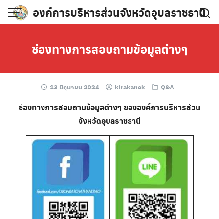
Skip
องค์การบริหารส่วนจังหวัดอุบลราชธานี
to
content
ช่องทางการสอบถามข้อมูลต่างๆ
13 มิถุนายน 2024
kirakanok
Q&A
ช่องทางการสอบถามข้อมูลต่างๆ ขององค์การบริหารส่วน
จังหวัดอุบลราชธานี