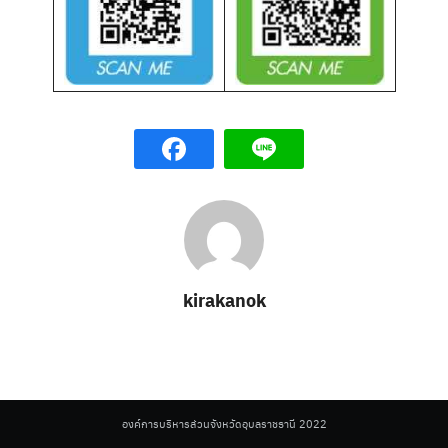
Search
for:
kirakanok
องค์การบริหารส่วนจังหวัดอุบลราชธานี 2022