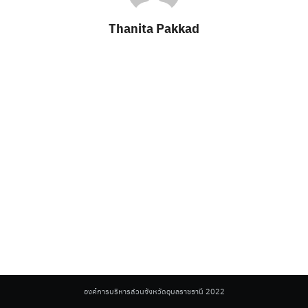
Thanita Pakkad
Search
for:
องค์การบริหารส่วนจังหวัดอุบลราชธานี 2022