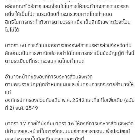
หลักเกณฑ์ วิธีการ และเงื่อนไขในการให้กระทำกิจการตามวรรค
หนึ่ง ให้เป็นไปตามระเบียบที่กระทรวงมหาดไทยกำหนด
สิทธิในการกระทำกิจการตามวรรคหนึ่ง เป็นสิทธิเฉพาะตัวจะโอน
ไปไม่ได้
มาตรา 50 การดำเนินกิจการขององค์การบริหารส่วนจังหวัดที่มี
ลักษณะเป็นการพาณิชย์อาจทำได้โดยการตราเป็นข้อบัญญัติ ทั้งนี้
ตามระเบียบที่กระทรวงมหาดไทยกำหนด
อำนาจหน้าที่ขององค์การบริหารส่วนจังหวัด
ตามพระราชบัญญัติกำหนดแผนและขั้นตอนการกระจายอำนาจให้
แก่
องค์กรปกครองส่วนท้องถิ่น พ.ศ. 2542 และที่แก้ไขเพิ่มเติม (ฉบับ
ที่ 2) พ.ศ. 2549
มาตรา 17 ภายใต้บังคับมาตรา 16 ให้องค์การบริหารส่วนจังหวัด
มีอำนาจและหน้าที่ในการจัดระบบบริการสาธารณะเพื่อประโยชน์
ของประชาชนในท้องถิ่นของตนเอง ดังนี้