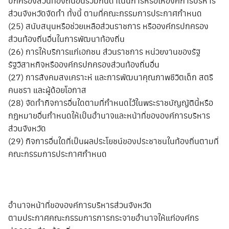
ปกครองส่วนท้องถิ่นอื่นร่วมกันดำเนินการหรือให้องค์การบริหาร
ส่วนจังหวัดจัดทำ ทั้งนี้ ตามที่คณะกรรมการประกาศกำหนด
(25) สนับสนุนหรือช่วยเหลือส่วนราชการ หรือองค์กรปกครอง
ส่วนท้องถิ่นอื่นในการพัฒนาท้องถิ่น
(26) การให้บริการแก่เอกชน ส่วนราชการ หน่วยงานของรัฐ
รัฐวิสาหกิจหรือองค์กรปกครองส่วนท้องถิ่นอื่น
(27) การสังคมสงเคราะห์ และการพัฒนาคุณภาพชีวิตเด็ก สตรี
คนชรา และผู้ด้อยโอกาส
(28) จัดทำกิจการอื่นใดตามที่กำหนดไว้ในพระราชบัญญัตินี้หรือ
กฎหมายอื่นกำหนดให้เป็นอำนาจและหน้าที่ขององค์การบริหาร
ส่วนจังหวัด
(29) กิจการอื่นใดที่เป็นผลประโยชน์ของประชาชนในท้องถิ่นตามที่
คณะกรรมการประกาศกำหนด
อำนาจหน้าที่ขององค์การบริหารส่วนจังหวัด
ตามประกาศคณะกรรมการการกระจายอำนาจให้แก่องค์กร