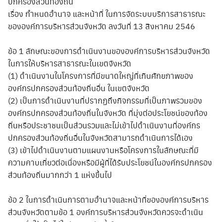
ปกครองส่วนท้องถิ่น
เรื่อง กำหนดอำนาจ และหน้าที่ ในการจัดระบบบริการสาธารณะ
ขององค์การบริหารส่วนจังหวัด ลงวันที่ 13 สิงหาคม 2546
ข้อ 1 ลักษณะของการดำเนินงานขององค์การบริหารส่วนจังหวัด
ในการให้บริหารสาธารณะในเขตจังหวัด
(1) ดำเนินงานในโครงการที่มีขนาดใหญ่ที่เกินศักยภาพของ
องค์กรปกครองส่วนท้องถิ่นอื่น ในเขตจังหวัด
(2) เป็นการดำเนินงานที่ปรากฏถึงกิจกรรมที่เป็นภาพรวมของ
องค์กรปกครองส่วนท้องถิ่นในจังหวัด ที่มุ่งต่อประโยชน์ของท้อง
ถิ่นหรือประชาชนเป็นส่วนรวมและไม่เข้าไปดำเนินงานที่องค์กร
ปกครองส่วนท้องถิ่นอื่นในจังหวัดสามารถดำเนินการได้เอง
(3) เข้าไปดำเนินงานตามแผนงานหรือโครงการในลักษณะที่มี
ความคาบเกี่ยวต่อเนื่องหรือมีผู้ที่ได้รับประโยชน์ในองค์กรปกครอง
ส่วนท้องถิ่นมากกว่า 1 แห่งขึ้นไป
ข้อ 2 ในการดำเนินการตามอำนาจและหน้าที่ขององค์การบริหาร
ส่วนจังหวัดตามข้อ 1 องค์การบริหารส่วนจังหวัดควรจะดำเนิน